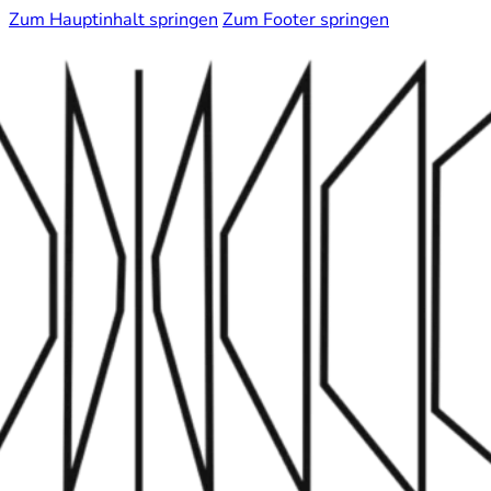
Zum Hauptinhalt springen
Zum Footer springen