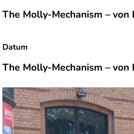
The Molly-Mechanism – von R
Datum
The Molly-Mechanism – von R