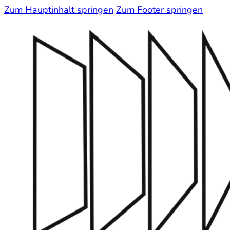
Zum Hauptinhalt springen
Zum Footer springen