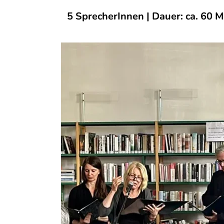
5 SprecherInnen | Dauer: ca. 60 