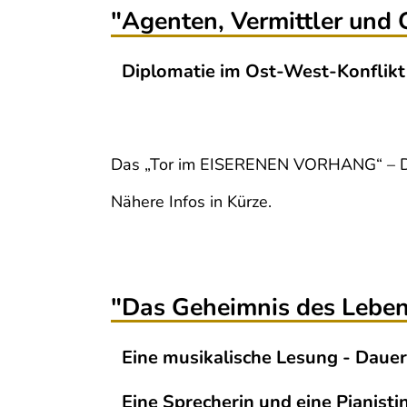
"Agenten, Vermittler und
Diplomatie im Ost-West-Konflikt
Das „Tor im EISERENEN VORHANG“ – Die
Nähere Infos in Kürze.
"Das Geheimnis des Lebens
Eine musikalische Lesung - Dauer
Eine Sprecherin und eine Pianisti