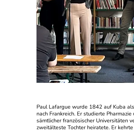
Paul Lafargue wurde 1842 auf Kuba als S
nach Frankreich. Er studierte Pharmazi
sämtlicher französischer Universitäten
zweitälteste Tochter heiratete. Er kehrte