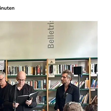
Minuten