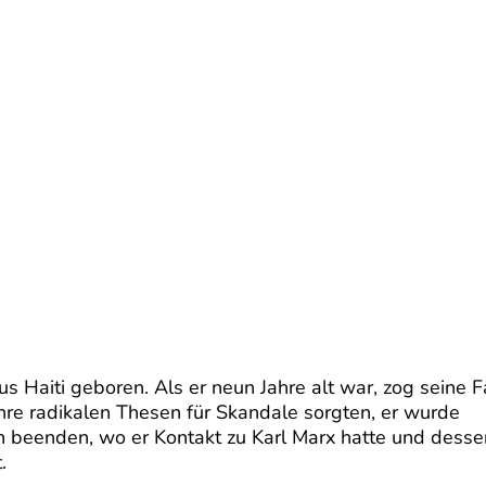
 Haiti geboren. Als er neun Jahre alt war, zog seine F
hre radikalen Thesen für Skandale sorgten, er wurde
on beenden, wo er Kontakt zu Karl Marx hatte und desse
.