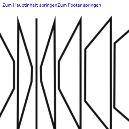
Zum Hauptinhalt springen
Zum Footer springen