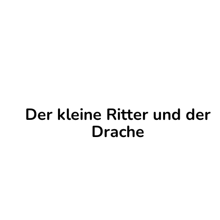
Der kleine Ritter und der
Drache