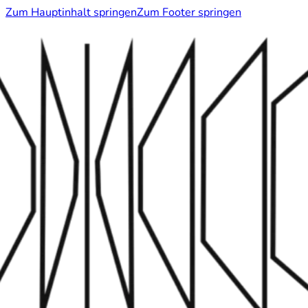
Zum Hauptinhalt springen
Zum Footer springen