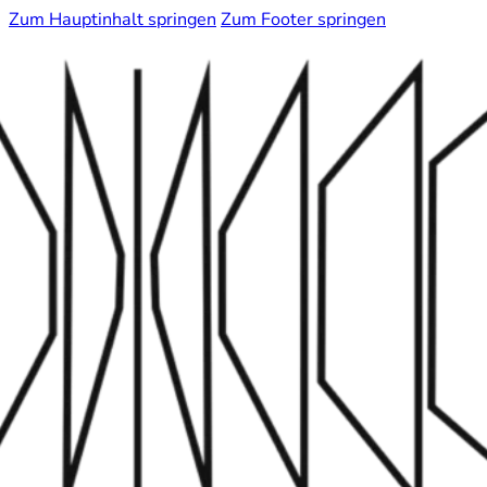
Zum Hauptinhalt springen
Zum Footer springen