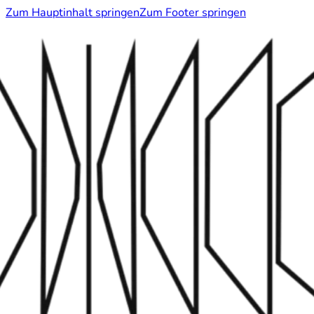
Zum Hauptinhalt springen
Zum Footer springen