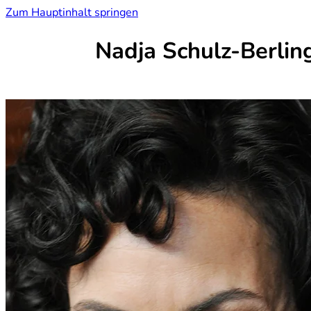
Zum Hauptinhalt springen
Nadja Schulz-Berlin