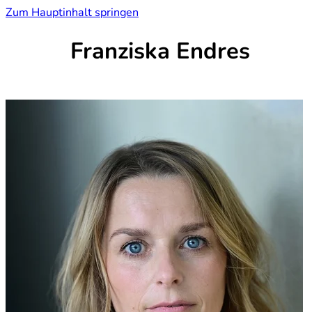
Zum Hauptinhalt springen
Franziska Endres