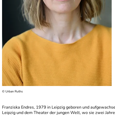
© Urban Ruths
Franziska Endres, 1979 in Leipzig geboren und aufgewachse
Leipzig und dem Theater der jungen Welt, wo sie zwei Jahre